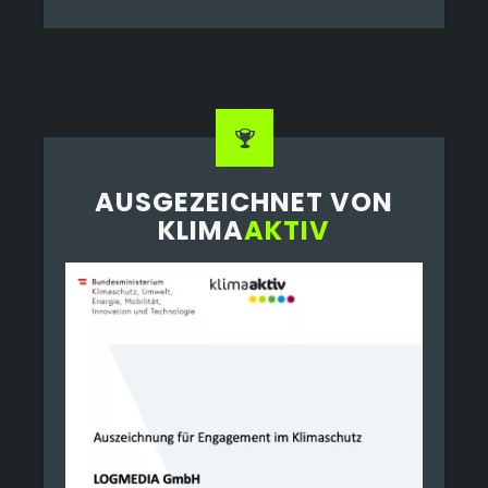
AUSGEZEICHNET VON
KLIMA
AKTIV