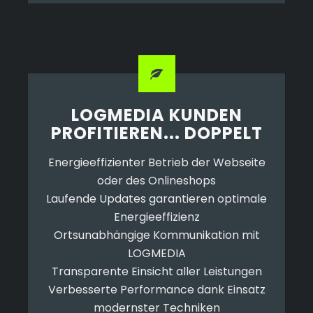
LOGMEDIA
KUNDEN
PROFITIEREN... DOPPELT
Energieeffizienter Betrieb der Webseite
oder des Onlineshops
Laufende Updates garantieren optimale
Energieeffizienz
Ortsunabhängige Kommunikation mit
LOGMEDIA
Transparente Einsicht aller Leistungen
Verbesserte Performance dank Einsatz
modernster Techniken