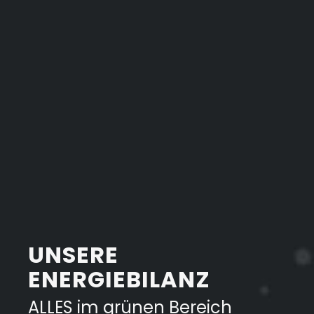
UNSERE
ENERGIEBILANZ
ALLES im
grünen Bereich