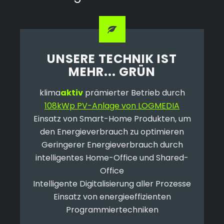
UNSERE
TECHNIK
IST
MEHR... GRÜN
klima
aktiv
prämierter Betrieb durch
108kWp PV-Anlage von LOGMEDIA
Einsatz von Smart-Home Produkten, um
den Energieverbrauch zu optimieren
Geringerer Energieverbrauch durch
intelligentes Home-Office und Shared-
Office
Intelligente Digitalisierung aller Prozesse
Einsatz von energieeffizienten
Programmiertechniken