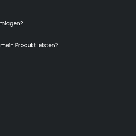
lemlagen?
 mein Produkt leisten?